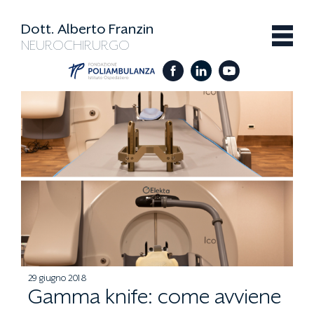
Dott. Alberto Franzin
NEUROCHIRURGO
29 giugno 2018
Gamma knife: come avviene