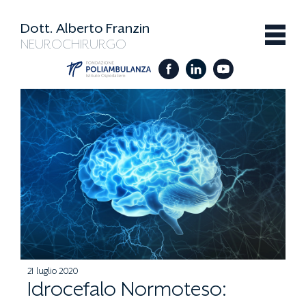
Dott. Alberto Franzin
NEUROCHIRURGO
21 luglio 2020
Idrocefalo Normoteso: